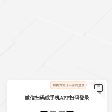

微信扫码或手机APP扫码登录