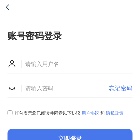

账号密码登录


忘记密码

打勾表示您已阅读并同意以下协议
用户协议
和
隐私政策
立即登录