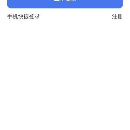
手机快捷登录
注册