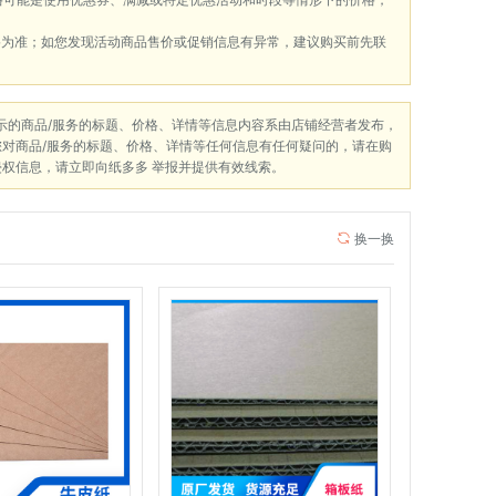
格为准；如您发现活动商品售价或促销信息有异常，建议购买前先联
展示的商品/服务的标题、价格、详情等信息内容系由店铺经营者发布，
您对商品/服务的标题、价格、详情等任何信息有任何疑问的，请在购
侵权信息，请立即向纸多多 举报并提供有效线索。
换一换