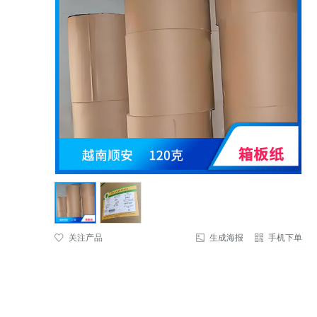
关注产品
生成海报
手机下单