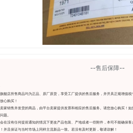
--售后保障--
旗舰店所售商品均为正品、原厂原货，享受工厂提供的售后服务，并开具正规增值税
放心购买！
卖家销售并发货的商品，由平台卖家提供发票和相应的售后服务。请您放心购买！如
问题。
会在没有任何提前通知的情况下更改产品包装、产地或者一些附件，本司不能确保客
！并且保证与当时市场上同样主流新品一致。若没有及时更新，敬请谅解！