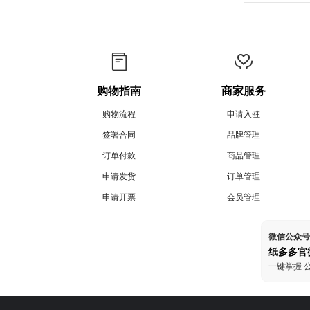
购物指南
商家服务
购物流程
申请入驻
签署合同
品牌管理
订单付款
商品管理
申请发货
订单管理
申请开票
会员管理
微信公众号
纸多多官
一键掌握 