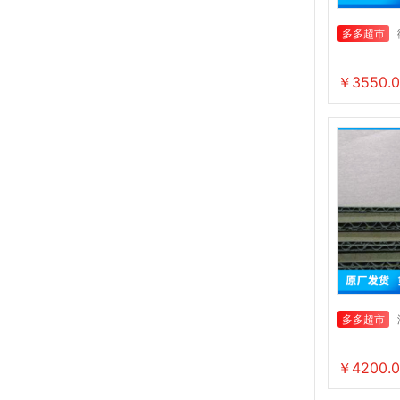
多多超市
￥3550.0
多多超市
￥4200.0