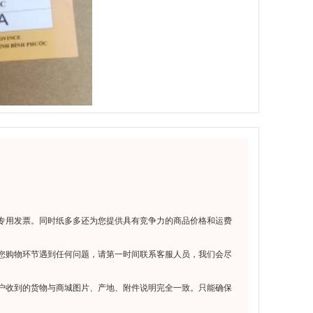
专用发票。同时纸多多还为您提供具有竞争力的商品价格和运费
您购物环节遇到任何问题，请第一时间联系客服人员，我们会尽
户收到的货物与商城图片、产地、附件说明完全一致。只能确保